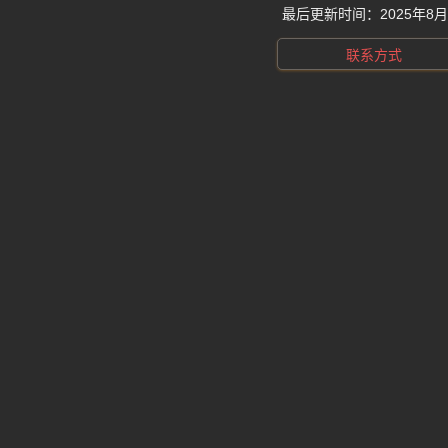
最后更新时间：
2025年8
联系方式