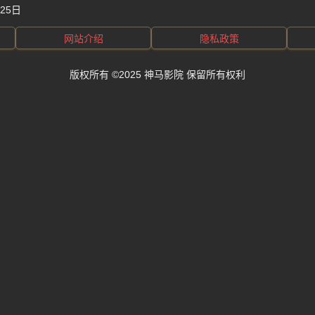
月25日
网站介绍
隐私政策
版权所有 ©2025 神马影院 保留所有权利