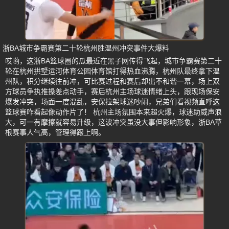
浙BA城市争霸赛第二十轮杭州胜温州冲突事件大爆料
哎哟，这浙BA篮球圈的瓜最近在黑子网传得飞起，城市争霸赛第二十
轮在杭州拱墅运河体育公园体育馆打得热血沸腾，杭州队最终拿下温
州队，积分继续往前冲，可比赛过程和赛后却出不和谐一幕，场上双
方球员争执推搡差点动手，赛后杭州主场球迷情绪上头，跟现场保安
爆发冲突，场面一度混乱，安保拉架球迷吵闹，兄弟们看视频直呼这
篮球赛咋看起像动作片了！ 杭州主场氛围本来超火爆，球迷助威声浪
大，可一有摩擦就容易升级，这波冲突虽没大事但影响形象，浙BA草
根赛事人气高，管理得跟上啊。