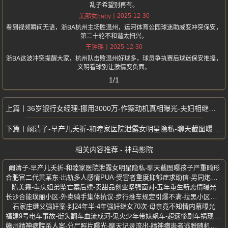
乱子希望别再有。
2025-12-30
美邵女baby
看到视频瞬间无语，浙BA杭州主场胜温州，运河体育公园球迷助威变冲突保安，
第二十轮不和谐太扫兴。
2025-12-30
王钟瑶
浙BA这波冲突提醒大家，杭州队击败温州好球多，球员争执赛后球迷保安推搡，
文明看球别让激情变负面。
1/1
36岁银行女经理-挪用3000万-作案动机真相曝光-夫妇相继自杀
阚清子-早产儿夭折-和睦家医院泄露女明星隐私-聊天截图曝孩子严重畸形
相关内容推荐 - 神马影院
阚清子-早产儿夭折-和睦家医院泄露女明星隐私-聊天截图曝孩子严重畸形
合肥官二代黄某东-出轨多人感情PUA-受害者重度抑郁症求助信-男同炮王曝光
陈美霖-重庆姐弟坠亡案后续-卖甜品创业坚强面对-五年重生新恋情曝光
长沙合能璞丽小区-外卖骑手集体抗议-步行推车规定引爆不满-拉黑小区拒送餐
石家庄继父强奸案-判24年半-4年强奸继女70次-母亲竟不知情内幕曝光
福建9号电车事故-街头翻车血流成河-鬼火少年带妹飙车-超速惨剧车祸现场曝光
赣州精神病院杀人案-分尸照片曝光-聊天记录流出-精神病患者逃脱随机杀人