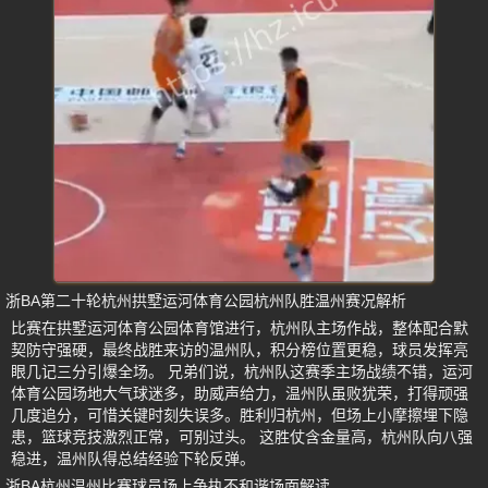
浙BA第二十轮杭州拱墅运河体育公园杭州队胜温州赛况解析
比赛在拱墅运河体育公园体育馆进行，杭州队主场作战，整体配合默
契防守强硬，最终战胜来访的温州队，积分榜位置更稳，球员发挥亮
眼几记三分引爆全场。 兄弟们说，杭州队这赛季主场战绩不错，运河
体育公园场地大气球迷多，助威声给力，温州队虽败犹荣，打得顽强
几度追分，可惜关键时刻失误多。胜利归杭州，但场上小摩擦埋下隐
患，篮球竞技激烈正常，可别过头。 这胜仗含金量高，杭州队向八强
稳进，温州队得总结经验下轮反弹。
浙BA杭州温州比赛球员场上争执不和谐场面解读