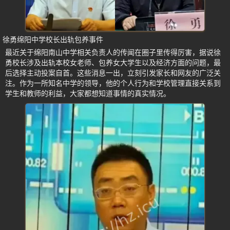
徐勇绵阳中学校长出轨包养事件
最近关于绵阳南山中学相关负责人的传闻在圈子里传得厉害，据说徐
勇校长涉及出轨本校女老师、包养女大学生以及经济方面的问题，最
后选择主动投案自首。这些消息一出，立刻引发家长和网友的广泛关
注。作为一所知名中学的领导，他的个人行为和学校管理直接关系到
学生和教师的利益，大家都想知道事情的真实情况。