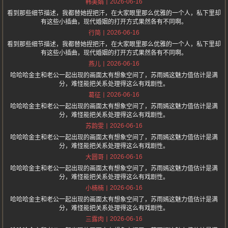
2026-06-16
韩美娟
看到那些细节描述，我都替她捏把汗，在大家眼里那么优雅的一个人，私下里却
有这些小插曲，现代婚姻的打开方式果然各有不同啊。
2026-06-16
行简
看到那些细节描述，我都替她捏把汗，在大家眼里那么优雅的一个人，私下里却
有这些小插曲，现代婚姻的打开方式果然各有不同啊。
2026-06-16
燕儿
哈哈哈金主和老公一起出现的画面太有想象空间了，苏雨嫣这魅力值估计是满
分，难怪能把关系处理得这么有戏剧性。
2026-06-16
葛征
哈哈哈金主和老公一起出现的画面太有想象空间了，苏雨嫣这魅力值估计是满
分，难怪能把关系处理得这么有戏剧性。
2026-06-16
苏韵雯
哈哈哈金主和老公一起出现的画面太有想象空间了，苏雨嫣这魅力值估计是满
分，难怪能把关系处理得这么有戏剧性。
2026-06-16
大圆哥
哈哈哈金主和老公一起出现的画面太有想象空间了，苏雨嫣这魅力值估计是满
分，难怪能把关系处理得这么有戏剧性。
2026-06-16
小楠楠
哈哈哈金主和老公一起出现的画面太有想象空间了，苏雨嫣这魅力值估计是满
分，难怪能把关系处理得这么有戏剧性。
2026-06-16
三露肉