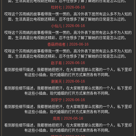
面，生活真是比电视剧还精彩，忍不住想多了解了解她的日常是怎么过的。
2026-06-16
杜时七
哎呀这个苏雨嫣的故事看得我一愣一愣的，高冷外表下居然有这么多不为人知的
面，生活真是比电视剧还精彩，忍不住想多了解了解她的日常是怎么过的。
2026-06-16
小仙儿
哎呀这个苏雨嫣的故事看得我一愣一愣的，高冷外表下居然有这么多不为人知的
面，生活真是比电视剧还精彩，忍不住想多了解了解她的日常是怎么过的。
2026-06-16
香菇终结者
哎呀这个苏雨嫣的故事看得我一愣一愣的，高冷外表下居然有这么多不为人知的
面，生活真是比电视剧还精彩，忍不住想多了解了解她的日常是怎么过的。
2026-06-16
赵子易
看到那些细节描述，我都替她捏把汗，在大家眼里那么优雅的一个人，私下里却
有这些小插曲，现代婚姻的打开方式果然各有不同啊。
2026-06-16
谢美天
看到那些细节描述，我都替她捏把汗，在大家眼里那么优雅的一个人，私下里却
有这些小插曲，现代婚姻的打开方式果然各有不同啊。
2026-06-16
刘宇宁
看到那些细节描述，我都替她捏把汗，在大家眼里那么优雅的一个人，私下里却
有这些小插曲，现代婚姻的打开方式果然各有不同啊。
2026-06-16
周周
看到那些细节描述，我都替她捏把汗，在大家眼里那么优雅的一个人，私下里却
有这些小插曲，现代婚姻的打开方式果然各有不同啊。