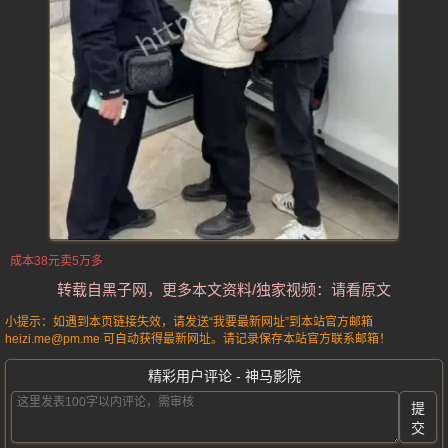
成本38元卖5万多
转载自黑子网，更多本文资料/独家视频：请看原文
小提示：如遇到本页链接失效，请发送“我要最新网址”到本站官方邮箱
heizi.me@pm.me 可自动获得最新网址。请记录保存本站官方联系邮箱！
精彩用户评论 - 神马影院
提
交