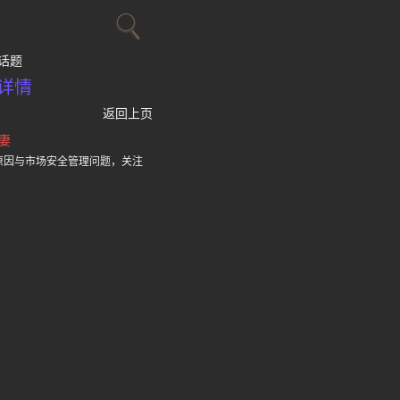
话题
详情
返回上页
妻
原因与市场安全管理问题，关注