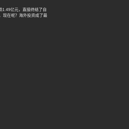
1.49亿元，直接终结了自
及。现在呢？海外投资成了最