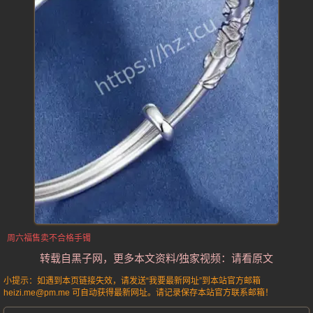
周六福售卖不合格手镯
转载自黑子网，更多本文资料/独家视频：请看原文
小提示：如遇到本页链接失效，请发送“我要最新网址”到本站官方邮箱
heizi.me@pm.me 可自动获得最新网址。请记录保存本站官方联系邮箱！