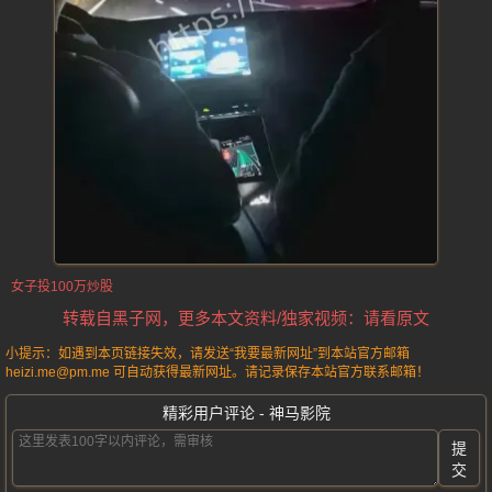
女子投100万炒股
转载自黑子网，更多本文资料/独家视频：请看原文
小提示：如遇到本页链接失效，请发送“我要最新网址”到本站官方邮箱
heizi.me@pm.me 可自动获得最新网址。请记录保存本站官方联系邮箱！
精彩用户评论 - 神马影院
提
交