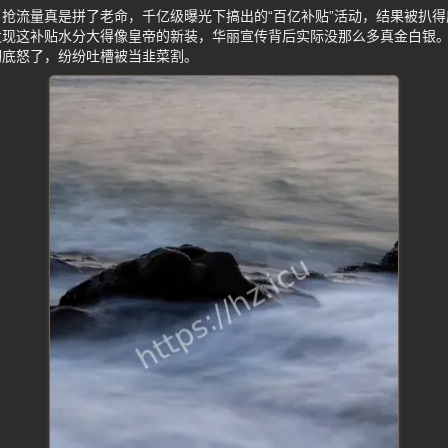
抢流量真是拼了老命，千亿级曝光下搞出的“百亿补贴”活动，结果被扒
发现这补贴水分大得像皇帝的新装，华丽宣传背后实际没那么多真金白银
彻底怒了，纷纷吐槽被当韭菜割。