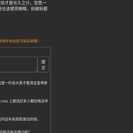
诚信才是长久之计。忽悠一
者也该擦亮眼睛，别被标题
请记录保存本站官方联系邮箱！
提
交
监管一约谈大家才看清这皇帝新
.one 上面说好多人都后悔没早
问问这补贴到底谁出的钱。
还能不能信得过呢？