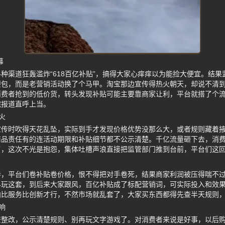
幕
种渠道狂轰滥炸“618百亿补贴”，搞得大家心痒痒以为能捡大便宜。结果
腰包，而是老营销活动换了个马甲。淘宝那边宣传得热火朝天，却说不清
消费者抢到的低价货，转头发现补贴可能主要靠商家让利，平台就搭了个
完报道直呼上当。
火
宣传时吹得天花乱坠，实际到手才发现价格优势没那么大，或者规则藏着
商品责任有的连活动期限和补贴细节都不公示清楚。千亿流量砸下去，消
了，这次不光是抱怨，集体吐槽声浪直接把监管部门推到台前，平台们这
卷，平台们卷补贴卷价格，恨不得把对手卷死，结果商家利润被压得喘不
早玩这套，到后来大家跟风，百亿补贴成了标配营销词，可实际投入和效
向比服务比创新才行，不然市场就乱套了，大家买东西都得先查半天规则
响
查整改，公示清楚规则、别再玩文字游戏了。对消费者来说是好事，以后