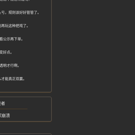
头亏，规则该好好管管了。
别再玩这种把戏了。
看公示再下单。
变好点。
透明才行啊。
么才能真正双赢。
费者
家崩溃