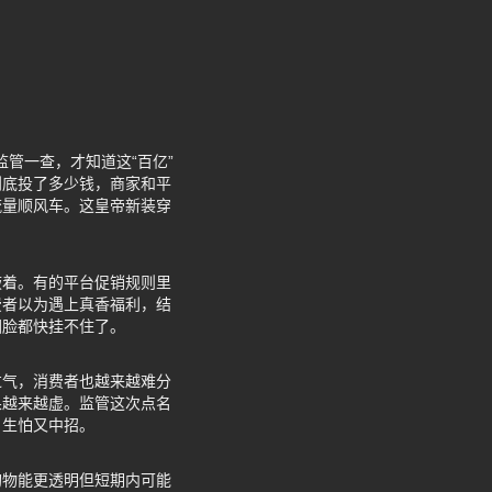
监管一查，才知道这“百亿”
到底投了多少钱，商家和平
流量顺风车。这皇帝新装穿
掖着。有的平台促销规则里
费者以为遇上真香福利，结
回脸都快挂不住了。
过气，消费者也越来越难分
果越来越虚。监管这次点名
，生怕又中招。
购物能更透明但短期内可能