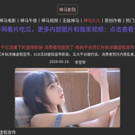
神马影院
神马电影
神马午夜
神马视频
无敌神马
神马久久
原创作者
热门
子网看片吃瓜，更多内部图片和独家视频：点击查看
千亿流量下的皇帝新装-消费者彻底怒了-电商平台百亿补贴涉嫌虚假宣传
亿补贴涉嫌虚假宣传，618活动被指皇帝新装，五大平台被约谈，消费者怒斥内卷乱象
2026-06-18
李雪琴
虚假宣传